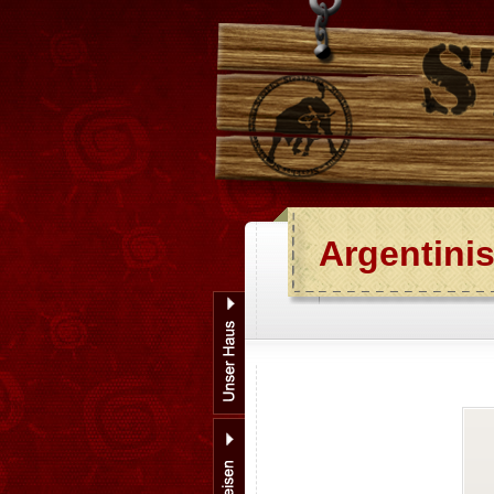
Argentini