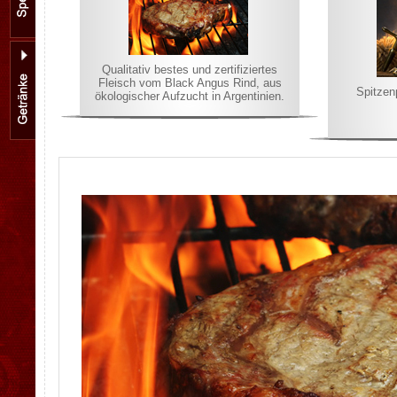
Qualitativ bestes und zertifiziertes
Fleisch vom Black Angus Rind, aus
Spitzen
ökologischer Aufzucht in Argentinien.
.
.
.