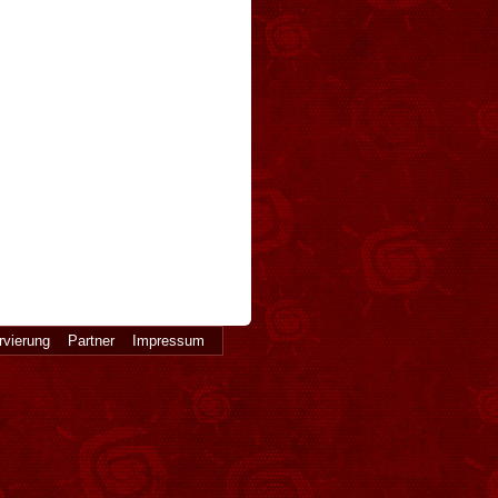
rvierung
Partner
Impressum