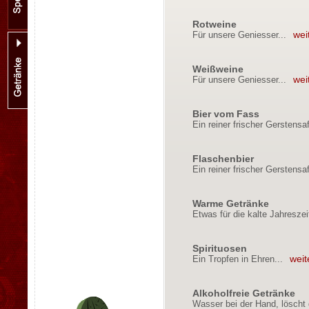
Rotweine
Für unsere Geniesser...
wei
Weißweine
Für unsere Geniesser...
wei
Bier vom Fass
Ein reiner frischer Gerstensaf
Flaschenbier
Ein reiner frischer Gerstensaf
Warme Getränke
Etwas für die kalte Jahreszeit
Spirituosen
Ein Tropfen in Ehren...
weit
Alkoholfreie Getränke
Wasser bei der Hand, löscht