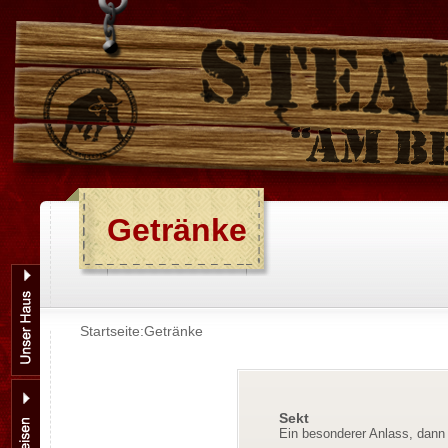
Getränke
Startseite:
Getränke
Sekt
Ein besonderer Anlass, dann 